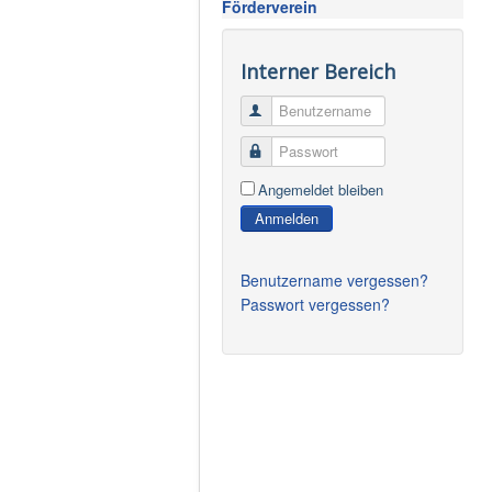
Förderverein
Interner Bereich
Benutzername
Passwort
Angemeldet bleiben
Anmelden
Benutzername vergessen?
Passwort vergessen?