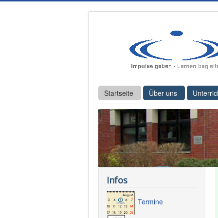
Startseite
Über uns
Unterric
Infos
Termine