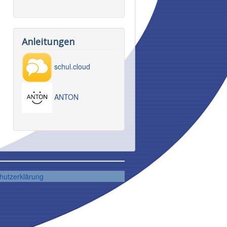
Anleitungen
schul.cloud
ANTON
hutzerklärung