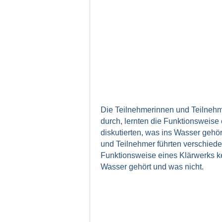
Die Teilnehmerinnen und Teilnehm
durch, lernten die Funktionsweise
diskutierten, was ins Wasser gehö
und Teilnehmer führten verschiede
Funktionsweise eines Klärwerks ke
Wasser gehört und was nicht.