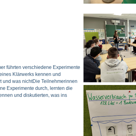
er führten verschiedene Experimente
 eines Klärwerks kennen und
rt und was nichtDie Teilnehmerinnen
ne Experimente durch, lernten die
nnen und diskutierten, was ins