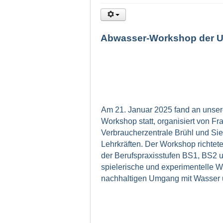
Abwasser-Workshop der Um
Am 21. Januar 2025 fand an unse
Workshop statt, organisiert von 
Verbraucherzentrale Brühl und Si
Lehrkräften. Der Workshop richtet
der Berufspraxisstufen BS1, BS2 u
spielerische und experimentelle W
nachhaltigen Umgang mit Wasser