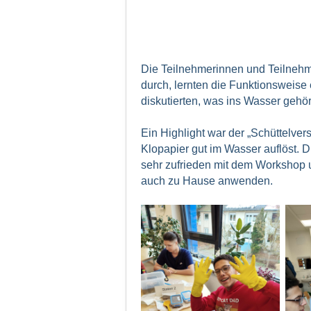
Die Teilnehmerinnen und Teilnehm
durch, lernten die Funktionsweise
diskutierten, was ins Wasser gehör
Ein Highlight war der „Schüttelvers
Klopapier gut im Wasser auflöst. 
sehr zufrieden mit dem Workshop 
auch zu Hause anwenden.