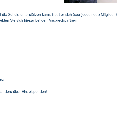
 die Schule unterstützen kann, freut er sich über jedes neue Mitglied! 
elden Sie sich hierzu bei den Ansprechpartnern:
28-0
esonders über Einzelspenden!