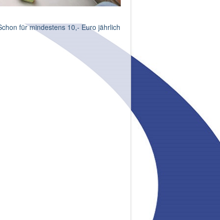
Schon für mindestens 10,- Euro jährlich