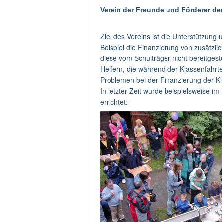
Verein der Freunde und Förderer
de
Ziel des Vereins ist die Unterstützun
Beispiel die Finanzierung von zusätzl
diese vom Schulträger nicht bereitgest
Helfern, die während der Klassenfahrte
Problemen bei der Finanzierung der Kl
In letzter Zeit wurde beispielsweise 
errichtet: