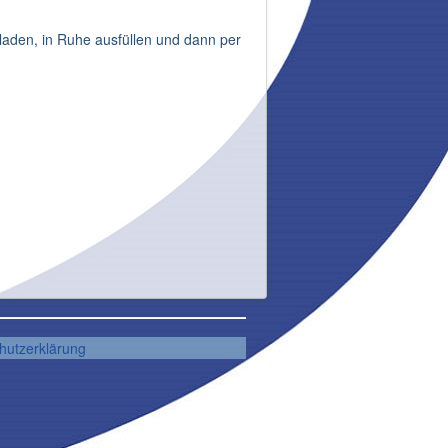
rladen, in Ruhe ausfüllen und dann per
hutzerklärung