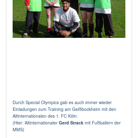
Durch Special Olympics gab es auch immer wieder
Einladungen zum Training am Geißbockheim mit den
Altinternationalen des 1. FC Köln.
(Hier: Altinternationaler
Gerd Strack
mit Fußballern der
MMS)