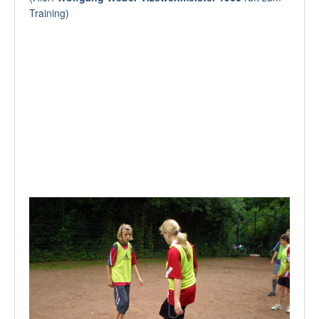
Training)