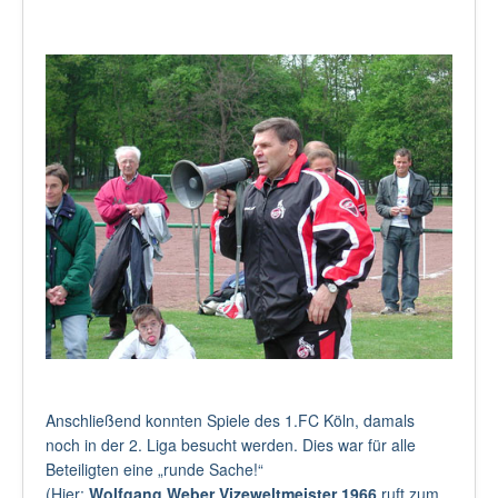
Anschließend konnten Spiele des 1.FC Köln, damals
noch in der 2. Liga besucht werden. Dies war für alle
Beteiligten eine „runde Sache!“
(Hier:
Wolfgang Weber Vizeweltmeister 1966
ruft zum