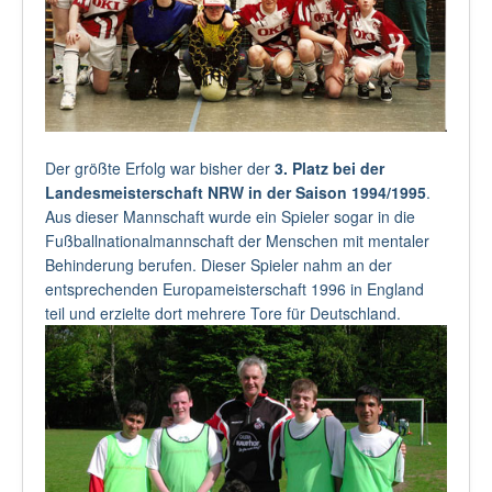
Der größte Erfolg war bisher der
3. Platz bei der
Landesmeisterschaft NRW in der Saison 1994/1995
.
Aus dieser Mannschaft wurde ein Spieler sogar in die
Fußballnationalmannschaft der Menschen mit mentaler
Behinderung berufen. Dieser Spieler nahm an der
entsprechenden Europameisterschaft 1996 in England
teil und erzielte dort mehrere Tore für Deutschland.