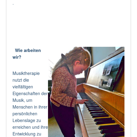
.
Wie arbeiten
wir?
Musiktherapie
nutzt die
vielfältigen
Eigenschaften der
Musik, um
Menschen in ihrer
persönlichen
Lebenslage zu
erreichen und ihre
Entwicklung zu