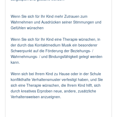
Wenn Sie sich für Ihr Kind mehr Zutrauen zum
Wahrnehmen und Ausdrücken seiner Stimmungen und
Gefühlen wünschen
Wenn Sie sich für Ihr Kind eine Therapie wünschen, in
der durch das Kontaktmedium Musik ein besonderer
Schwerpunkt auf die Förderung der Beziehungs- /
Wahrnehmungs- / und Bindungsfähigkeit gelegt werden
kann.
Wenn sich bei Ihrem Kind zu Hause oder in der Schule
konflikthafte Verhaltensmuster verfestigt haben, und Sie
sich eine Therapie wünschen, die Ihrem Kind hilft, sich
durch kreatives Erproben neue, andere, zusätzliche
Verhaltensweisen anzueignen.