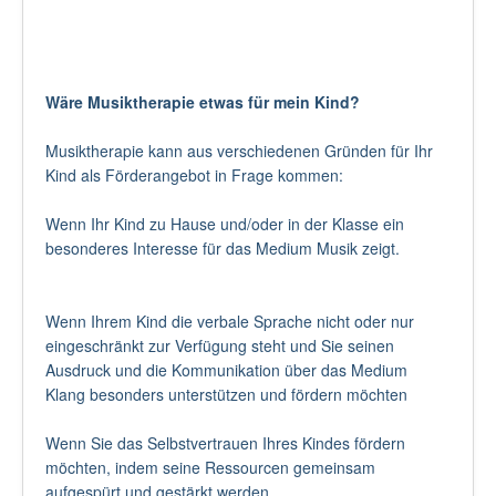
Wäre Musiktherapie etwas für mein Kind?
Musiktherapie kann aus verschiedenen Gründen für Ihr
Kind als Förderangebot in Frage kommen:
Wenn Ihr Kind zu Hause und/oder in der Klasse ein
besonderes Interesse für das Medium Musik zeigt.
Wenn Ihrem Kind die verbale Sprache nicht oder nur
eingeschränkt zur Verfügung steht und Sie seinen
Ausdruck und die Kommunikation über das Medium
Klang besonders unterstützen und fördern möchten
Wenn Sie das Selbstvertrauen Ihres Kindes fördern
möchten, indem seine Ressourcen gemeinsam
aufgespürt und gestärkt werden.