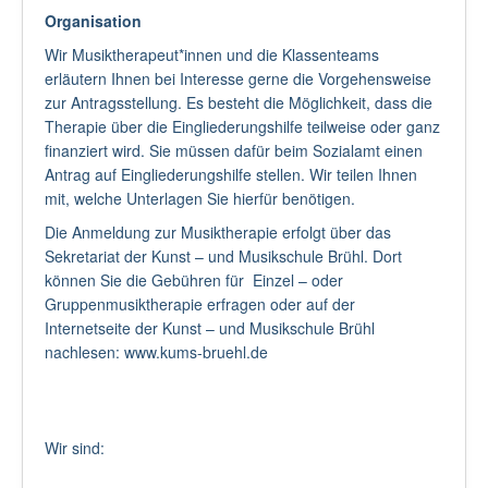
Organisation
Wir Musiktherapeut*innen und die Klassenteams
erläutern Ihnen bei Interesse gerne die Vorgehensweise
zur Antragsstellung. Es besteht die Möglichkeit, dass die
Therapie über die Eingliederungshilfe teilweise oder ganz
finanziert wird. Sie müssen dafür beim Sozialamt einen
Antrag auf Eingliederungshilfe stellen. Wir teilen Ihnen
mit, welche Unterlagen Sie hierfür benötigen.
Die Anmeldung zur Musiktherapie erfolgt über das
Sekretariat der Kunst – und Musikschule Brühl. Dort
können Sie die Gebühren für Einzel – oder
Gruppenmusiktherapie erfragen oder auf der
Internetseite der Kunst – und Musikschule Brühl
nachlesen: www.kums-bruehl.de
Wir sind: