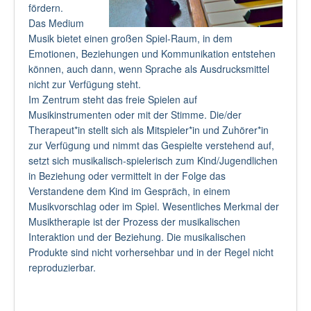
fördern.
Das Medium
Musik bietet einen großen Spiel-Raum, in dem
Emotionen, Beziehungen und Kommunikation entstehen
können, auch dann, wenn Sprache als Ausdrucksmittel
nicht zur Verfügung steht.
Im Zentrum steht das freie Spielen auf
Musikinstrumenten oder mit der Stimme. Die/der
Therapeut*in stellt sich als Mitspieler*in und Zuhörer*in
zur Verfügung und nimmt das Gespielte verstehend auf,
setzt sich musikalisch-spielerisch zum Kind/Jugendlichen
in Beziehung oder vermittelt in der Folge das
Verstandene dem Kind im Gespräch, in einem
Musikvorschlag oder im Spiel. Wesentliches Merkmal der
Musiktherapie ist der Prozess der musikalischen
Interaktion und der Beziehung. Die musikalischen
Produkte sind nicht vorhersehbar und in der Regel nicht
reproduzierbar.