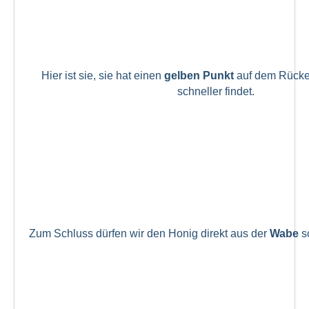
Hier ist sie, sie hat einen
gelben Punkt
auf dem Rücke
schneller findet.
Zum Schluss dürfen wir den Honig direkt aus der
Wabe
s