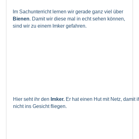
Im Sachunterricht lernen wir gerade ganz viel über
Bienen
. Damit wir diese mal in echt sehen können,
sind wir zu einem Imker gefahren.
Hier seht ihr den
Imker.
Er hat einen Hut mit Netz, damit 
nicht ins Gesicht fliegen.