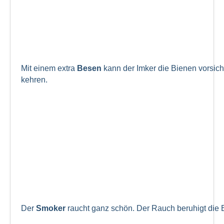
Mit einem extra
Besen
kann der Imker die Bienen vorsic
kehren.
Der
Smoker
raucht ganz schön. Der Rauch beruhigt die 