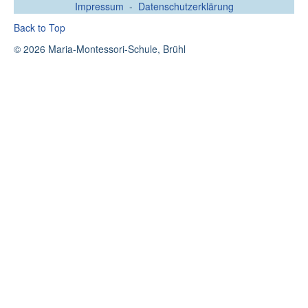
Impressum
-
Datenschutzerklärung
Back to Top
© 2026 Maria-Montessori-Schule, Brühl