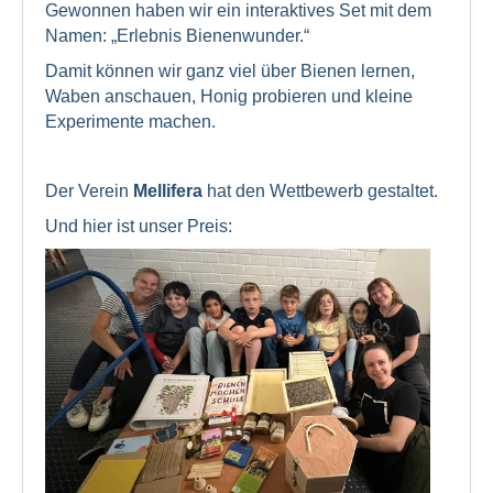
Gewonnen haben wir ein interaktives Set mit dem
Namen: „Erlebnis Bienenwunder.“
Damit können wir ganz viel über Bienen lernen,
Waben anschauen, Honig probieren und kleine
Experimente machen.
Der Verein
Mellifera
hat den Wettbewerb gestaltet.
Und hier ist unser Preis: