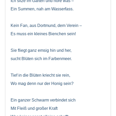
Ich sitze im Garten und höre was –
Ein Summen, nah am Wasserfass.
Kein Fan, aus Dortmund, dem Verein –
Es muss ein kleines Bienchen sein!
Sie fliegt ganz emsig hin und her,
sucht Blüten sich im Farbenmeer.
Tief in die Blüten kriecht sie rein,
Wo mag denn nur der Honig sein?
Ein ganzer Schwarm verbindet sich
Mit Fleiß und großer Kraft