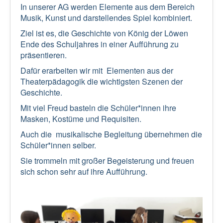
In unserer AG werden Elemente aus dem Bereich
Musik, Kunst und darstellendes Spiel kombiniert.
Ziel ist es, die Geschichte von König der Löwen
Ende des Schuljahres in einer Aufführung zu
präsentieren.
Dafür erarbeiten wir mit Elementen aus der
Theaterpädagogik die wichtigsten Szenen der
Geschichte.
Mit viel Freud basteln die Schüler*innen ihre
Masken, Kostüme und Requisiten.
Auch die musikalische Begleitung übernehmen die
Schüler*innen selber.
Sie trommeln mit großer Begeisterung und freuen
sich schon sehr auf ihre Aufführung.