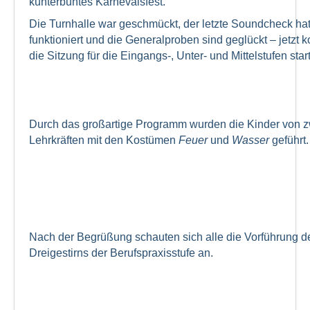
kunterbuntes Karnevalsfest.
Die Turnhalle war geschmückt, der letzte Soundcheck ha
funktioniert und die Generalproben sind geglückt – jetzt 
die Sitzung für die Eingangs-, Unter- und Mittelstufen star
Durch das großartige Programm wurden die Kinder von 
Lehrkräften mit den Kostümen
Feuer
und
Wasser
geführt.
Nach der Begrüßung schauten sich alle die Vorführung d
Dreigestirns der Berufspraxisstufe an.