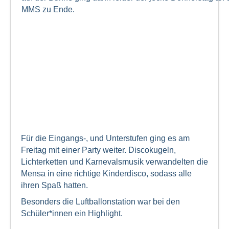
MMS zu Ende.
Für die Eingangs-, und Unterstufen ging es am
Freitag mit einer Party weiter. Discokugeln,
Lichterketten und Karnevalsmusik verwandelten die
Mensa in eine richtige Kinderdisco, sodass alle
ihren Spaß hatten.
Besonders die Luftballonstation war bei den
Schüler*innen ein Highlight.