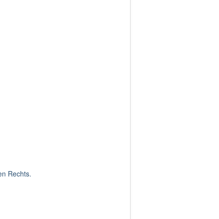
hen Rechts.