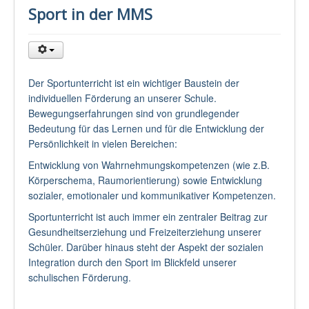
Sport in der MMS
Der Sportunterricht ist ein wichtiger Baustein der
individuellen Förderung an unserer Schule.
Bewegungserfahrungen sind von grundlegender
Bedeutung für das Lernen und für die Entwicklung der
Persönlichkeit in vielen Bereichen:
Entwicklung von Wahrnehmungskompetenzen (wie z.B.
Körperschema, Raumorientierung) sowie Entwicklung
sozialer, emotionaler und kommunikativer Kompetenzen.
Sportunterricht ist auch immer ein zentraler Beitrag zur
Gesundheitserziehung und Freizeiterziehung unserer
Schüler. Darüber hinaus steht der Aspekt der sozialen
Integration durch den Sport im Blickfeld unserer
schulischen Förderung.