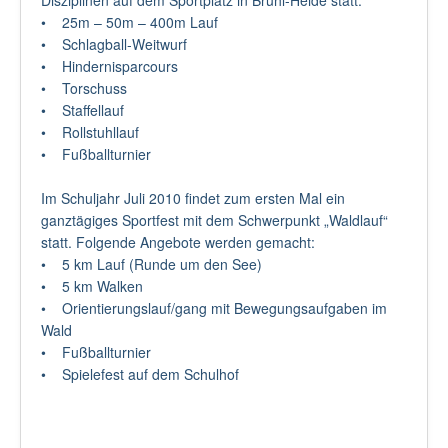
• 25m – 50m – 400m Lauf
• Schlagball-Weitwurf
• Hindernisparcours
• Torschuss
• Staffellauf
• Rollstuhllauf
• Fußballturnier
Im Schuljahr Juli 2010 findet zum ersten Mal ein
ganztägiges Sportfest mit dem Schwerpunkt „Waldlauf“
statt. Folgende Angebote werden gemacht:
• 5 km Lauf (Runde um den See)
• 5 km Walken
• Orientierungslauf/gang mit Bewegungsaufgaben im
Wald
• Fußballturnier
• Spielefest auf dem Schulhof