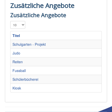
Zusätzliche Angebote
Zusätzliche Angebote
Anzeige #
Titel
Schulgarten - Projekt
Judo
Reiten
Fussball
Schülerbücherei
Kiosk