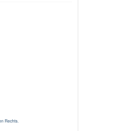
hen Rechts.