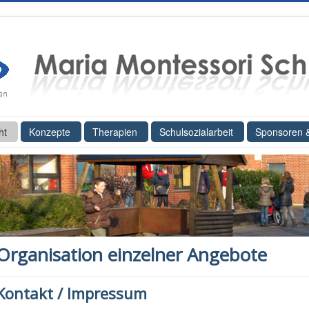
ht
Konzepte
Therapien
Schulsozialarbeit
Sponsoren 
Organisation einzelner Angebote
Kontakt / Impressum